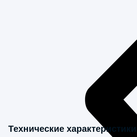
Технические характеристики