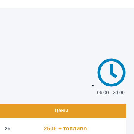
06:00 - 24:00
Цены
250€ + топливо
2h