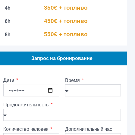
350€ + топливо
4h
450€ + топливо
6h
550€ + топливо
8h
Запрос на бронирование
Дата
Время
Продолжительность
Количество человек
Дополнительный час