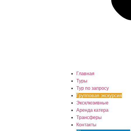
Главная
Туры
Тур по запросу
Групповая экскурсия
Эксклюзивные
Аренда катера
Трансферы
Контакты